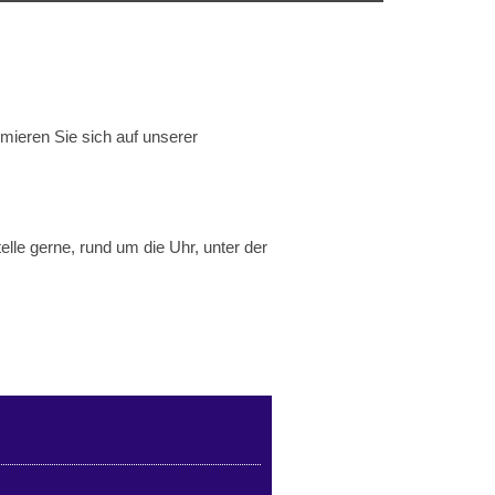
mieren Sie sich auf unserer
elle gerne, rund um die Uhr, unter der