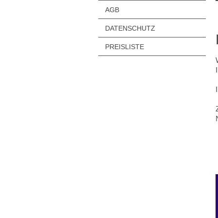
AGB
DATENSCHUTZ
PREISLISTE