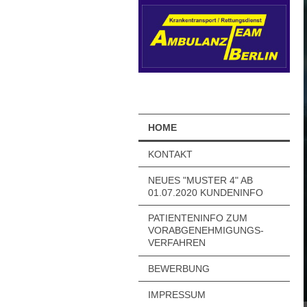
HOME
KONTAKT
NEUES "MUSTER 4" AB
01.07.2020 KUNDENINFO
PATIENTENINFO ZUM
VORABGENEHMIGUNGS-
VERFAHREN
BEWERBUNG
IMPRESSUM